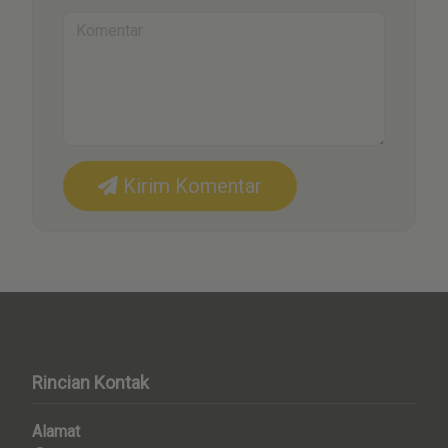
Kirim Komentar
Rincian Kontak
Alamat