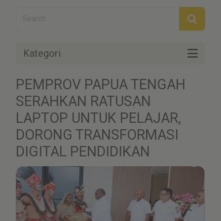
Kategori
PEMPROV PAPUA TENGAH
SERAHKAN RATUSAN
LAPTOP UNTUK PELAJAR,
DORONG TRANSFORMASI
DIGITAL PENDIDIKAN