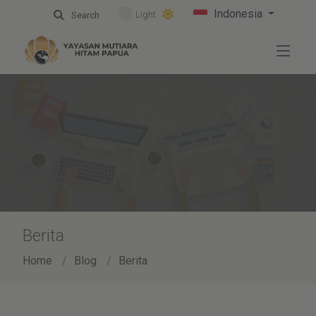
Indonesia
Light
Search
Berita
Home
Blog
Berita