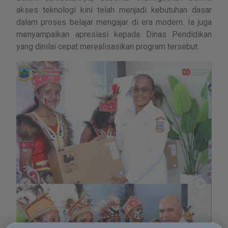
akses teknologi kini telah menjadi kebutuhan dasar
dalam proses belajar mengajar di era modern. Ia juga
menyampaikan apresiasi kepada Dinas Pendidikan
yang dinilai cepat merealisasikan program tersebut.