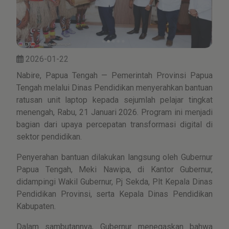
2026-01-22
Nabire, Papua Tengah — Pemerintah Provinsi Papua
Tengah melalui Dinas Pendidikan menyerahkan bantuan
ratusan unit laptop kepada sejumlah pelajar tingkat
menengah, Rabu, 21 Januari 2026. Program ini menjadi
bagian dari upaya percepatan transformasi digital di
sektor pendidikan.
Penyerahan bantuan dilakukan langsung oleh Gubernur
Papua Tengah, Meki Nawipa, di Kantor Gubernur,
didampingi Wakil Gubernur, Pj Sekda, Plt Kepala Dinas
Pendidikan Provinsi, serta Kepala Dinas Pendidikan
Kabupaten.
Dalam sambutannya, Gubernur menegaskan bahwa