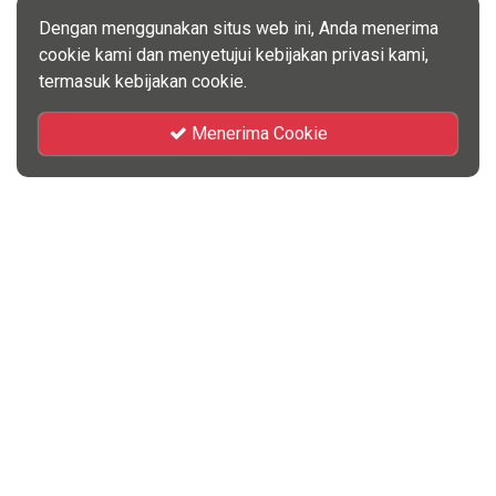
Dengan menggunakan situs web ini, Anda menerima
cookie kami dan menyetujui kebijakan privasi kami,
termasuk kebijakan cookie.
Menerima Cookie