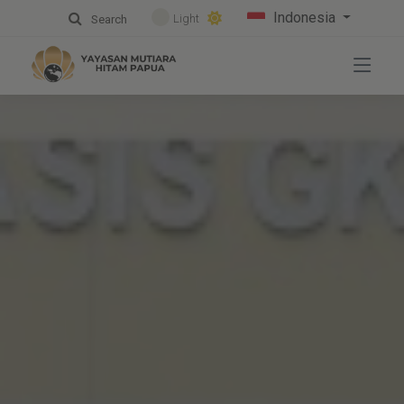
Indonesia
Light
Search