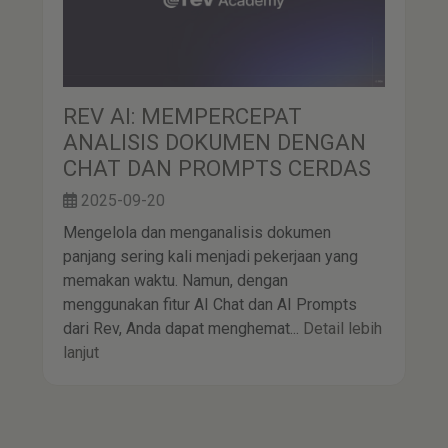
REV AI: MEMPERCEPAT
ANALISIS DOKUMEN DENGAN
CHAT DAN PROMPTS CERDAS
2025-09-20
Mengelola dan menganalisis dokumen
panjang sering kali menjadi pekerjaan yang
memakan waktu. Namun, dengan
menggunakan fitur AI Chat dan AI Prompts
dari Rev, Anda dapat menghemat...
Detail lebih
lanjut