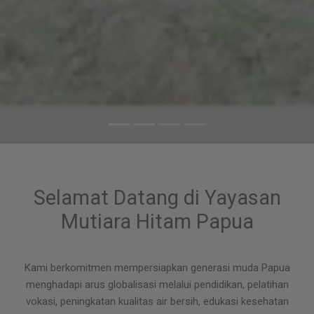
Selamat Datang di Yayasan
Mutiara Hitam Papua
Kami berkomitmen mempersiapkan generasi muda Papua
menghadapi arus globalisasi melalui pendidikan, pelatihan
vokasi, peningkatan kualitas air bersih, edukasi kesehatan