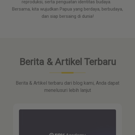
reproduksi, serta penguatan identitas budaya.
Bersama, kita wujudkan Papua yang berdaya, berbudaya,
dan siap bersaing di dunia!
Berita & Artikel Terbaru
Berita & Artikel terbaru dari blog kami, Anda dapat
menelusuri lebih lanjut