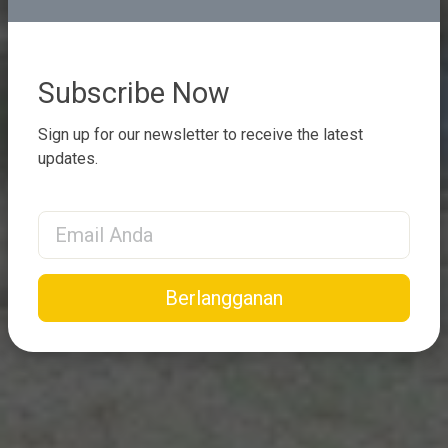
Subscribe Now
Sign up for our newsletter to receive the latest
updates.
Email Address
Berlangganan