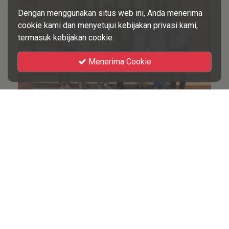
Dengan menggunakan situs web ini, Anda menerima
cookie kami dan menyetujui kebijakan privasi kami,
termasuk kebijakan cookie.
Menerima Cookie