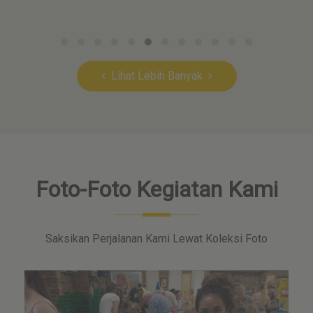
Lihat Lebih Banyak
Foto-Foto Kegiatan Kami
Saksikan Perjalanan Kami Lewat Koleksi Foto