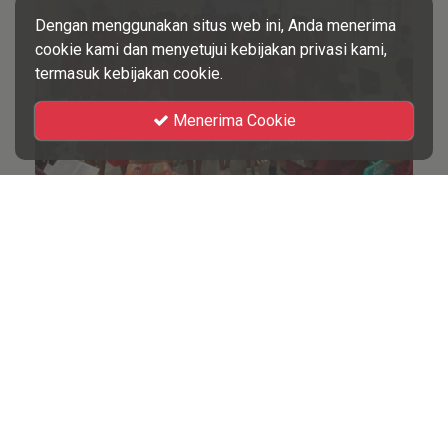
Dengan menggunakan situs web ini, Anda menerima
cookie kami dan menyetujui kebijakan privasi kami,
termasuk kebijakan cookie.
Menerima Cookie