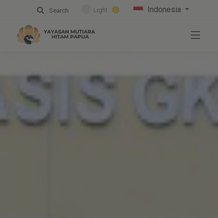
Indonesia
Light
Search