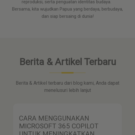
reproduksi, serta penguatan identitas budaya.
Bersama, kita wujudkan Papua yang berdaya, berbudaya,
dan siap bersaing di dunia!
Berita & Artikel Terbaru
Berita & Artikel terbaru dari blog kami, Anda dapat
menelusuri lebih lanjut
CARA MENGGUNAKAN
MICROSOFT 365 COPILOT
UNTUK MENINGKATKAN