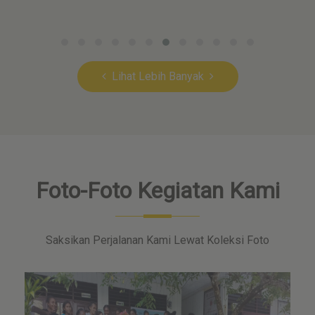
Lihat Lebih Banyak
Foto-Foto Kegiatan Kami
Saksikan Perjalanan Kami Lewat Koleksi Foto