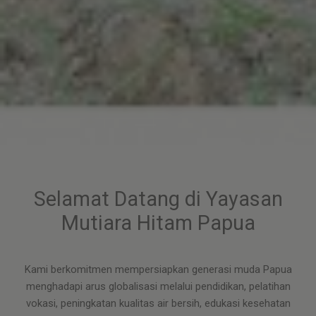
Selamat Datang di Yayasan
Mutiara Hitam Papua
Kami berkomitmen mempersiapkan generasi muda Papua
menghadapi arus globalisasi melalui pendidikan, pelatihan
vokasi, peningkatan kualitas air bersih, edukasi kesehatan