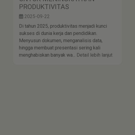
PRODUKTIVITAS
2025-09-22
Di tahun 2025, produktivitas menjadi kunci
sukses di dunia kerja dan pendidikan.
Menyusun dokumen, menganalisis data,
hingga membuat presentasi sering kali
menghabiskan banyak wa...
Detail lebih lanjut