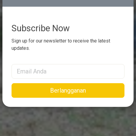
Subscribe Now
Sign up for our newsletter to receive the latest
updates.
Email Address
Berlangganan