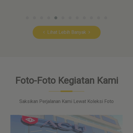
Lihat Lebih Banyak
Foto-Foto Kegiatan Kami
Saksikan Perjalanan Kami Lewat Koleksi Foto