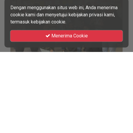
Dengan menggunakan situs web ini, Anda menerima
cookie kami dan menyetujui kebijakan privasi kami,
termasuk kebijakan cookie.
Menerima Cookie