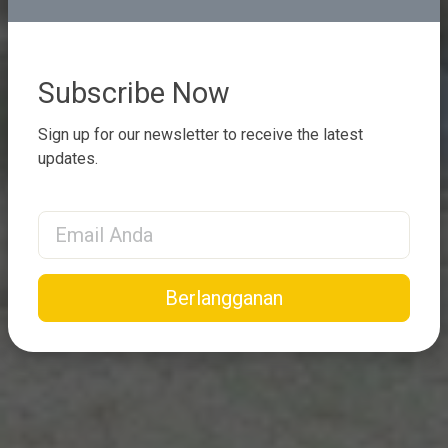
Subscribe Now
Sign up for our newsletter to receive the latest
updates.
Email Address
Berlangganan