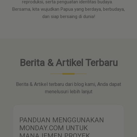
reproduksi, serta penguatan identitas budaya.
Bersama, kita wujudkan Papua yang berdaya, berbudaya,
dan siap bersaing di dunia!
Berita & Artikel Terbaru
Berita & Artikel terbaru dari blog kami, Anda dapat
menelusuri lebih lanjut