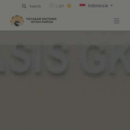
Indonesia
Light
Search