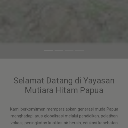
Selamat Datang di Yayasan
Mutiara Hitam Papua
Kami berkomitmen mempersiapkan generasi muda Papua
menghadapi arus globalisasi melalui pendidikan, pelatihan
vokasi, peningkatan kualitas air bersih, edukasi kesehatan