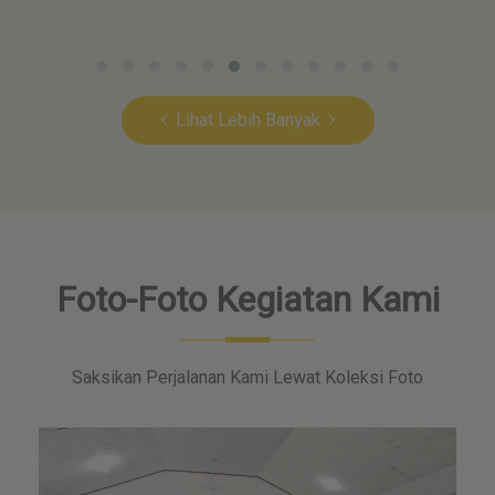
Lihat Lebih Banyak
Foto-Foto Kegiatan Kami
Saksikan Perjalanan Kami Lewat Koleksi Foto