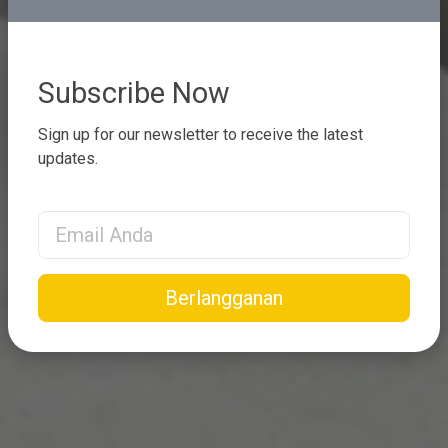
Subscribe Now
Sign up for our newsletter to receive the latest
updates.
Email Address
Berlangganan