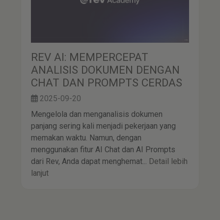
REV AI: MEMPERCEPAT
ANALISIS DOKUMEN DENGAN
CHAT DAN PROMPTS CERDAS
2025-09-20
Mengelola dan menganalisis dokumen
panjang sering kali menjadi pekerjaan yang
memakan waktu. Namun, dengan
menggunakan fitur AI Chat dan AI Prompts
dari Rev, Anda dapat menghemat...
Detail lebih
lanjut