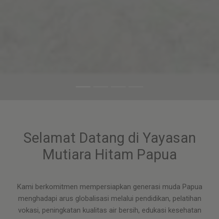
Selamat Datang di Yayasan
Mutiara Hitam Papua
Kami berkomitmen mempersiapkan generasi muda Papua
menghadapi arus globalisasi melalui pendidikan, pelatihan
vokasi, peningkatan kualitas air bersih, edukasi kesehatan