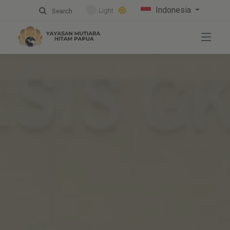
Indonesia
Light
Search