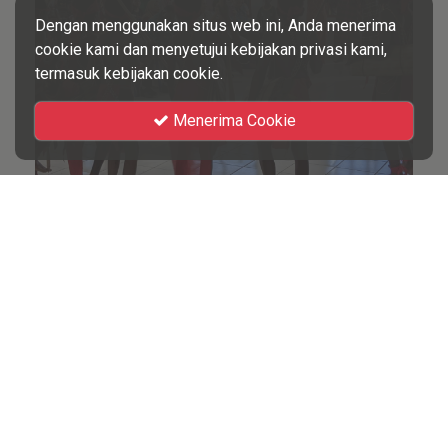
Dengan menggunakan situs web ini, Anda menerima
cookie kami dan menyetujui kebijakan privasi kami,
termasuk kebijakan cookie.
Menerima Cookie