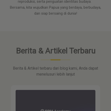
reproduksi, serta penguatan identitas budaya.
Bersama, kita wujudkan Papua yang berdaya, berbudaya,
dan siap bersaing di dunia!
Berita & Artikel Terbaru
Berita & Artikel terbaru dari blog kami, Anda dapat
menelusuri lebih lanjut