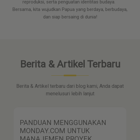
reproduksi, serta penguatan identitas budaya.
Bersama, kita wujudkan Papua yang berdaya, berbudaya,
dan siap bersaing di dunia!
Berita & Artikel Terbaru
Berita & Artikel terbaru dari blog kami, Anda dapat
menelusuri lebih lanjut
PANDUAN MENGGUNAKAN
MONDAY.COM UNTUK
MANAJEMEN PROYEK