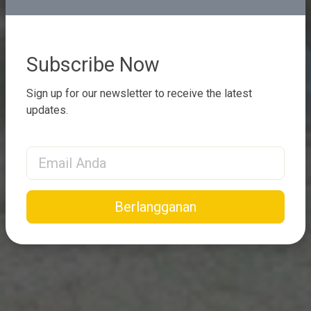
Subscribe Now
Sign up for our newsletter to receive the latest
updates.
Email Address
Berlangganan