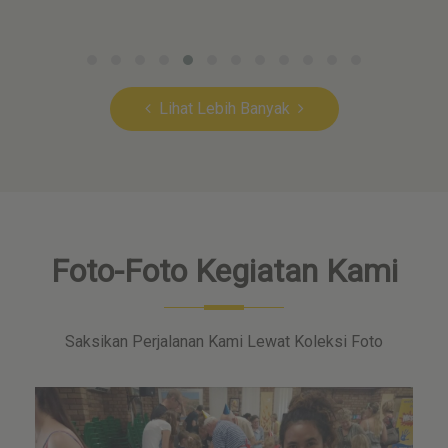
Lihat Lebih Banyak
Foto-Foto Kegiatan Kami
Saksikan Perjalanan Kami Lewat Koleksi Foto