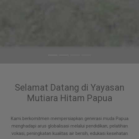
Selamat Datang di Yayasan
Mutiara Hitam Papua
Kami berkomitmen mempersiapkan generasi muda Papua
menghadapi arus globalisasi melalui pendidikan, pelatihan
vokasi, peningkatan kualitas air bersih, edukasi kesehatan