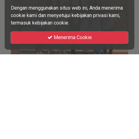
Dengan menggunakan situs web ini, Anda menerima
cookie kami dan menyetujui kebijakan privasi kami,
termasuk kebijakan cookie.
Menerima Cookie