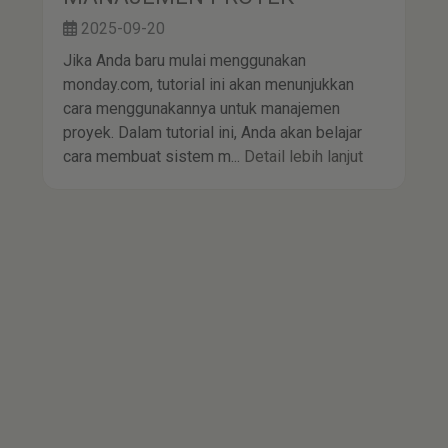
2025-09-20
Jika Anda baru mulai menggunakan
monday.com, tutorial ini akan menunjukkan
cara menggunakannya untuk manajemen
proyek. Dalam tutorial ini, Anda akan belajar
cara membuat sistem m...
Detail lebih lanjut