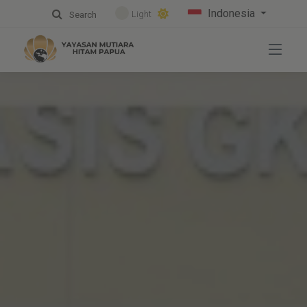
Indonesia
Light
Search