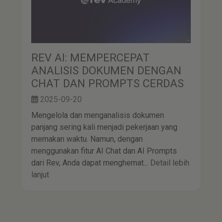
REV AI: MEMPERCEPAT
ANALISIS DOKUMEN DENGAN
CHAT DAN PROMPTS CERDAS
2025-09-20
Mengelola dan menganalisis dokumen
panjang sering kali menjadi pekerjaan yang
memakan waktu. Namun, dengan
menggunakan fitur AI Chat dan AI Prompts
dari Rev, Anda dapat menghemat...
Detail lebih
lanjut