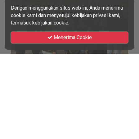
Dengan menggunakan situs web ini, Anda menerima
cookie kami dan menyetujui kebijakan privasi kami,
termasuk kebijakan cookie.
Menerima Cookie