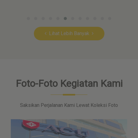
Lihat Lebih Banyak
Foto-Foto Kegiatan Kami
Saksikan Perjalanan Kami Lewat Koleksi Foto