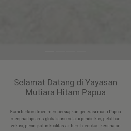
Selamat Datang di Yayasan
Mutiara Hitam Papua
Kami berkomitmen mempersiapkan generasi muda Papua
menghadapi arus globalisasi melalui pendidikan, pelatihan
vokasi, peningkatan kualitas air bersih, edukasi kesehatan