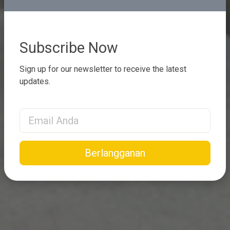
Subscribe Now
Sign up for our newsletter to receive the latest
updates.
Email Address
Berlangganan