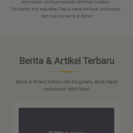
reproduksi, serta penguatan identitas budaya.
Bersama, kita wujudkan Papua yang berdaya, berbudaya,
dan siap bersaing di dunia!
Berita & Artikel Terbaru
Berita & Artikel terbaru dari blog kami, Anda dapat
menelusuri lebih lanjut