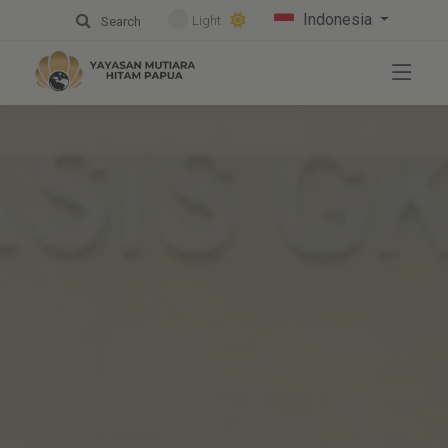
Indonesia
Light
Search