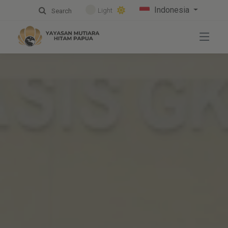
Indonesia
Light
Search