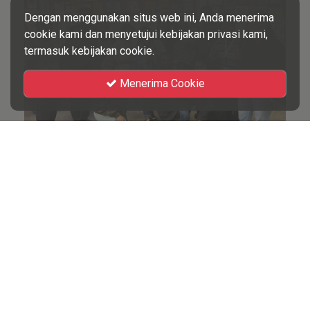
Dengan menggunakan situs web ini, Anda menerima
cookie kami dan menyetujui kebijakan privasi kami,
termasuk kebijakan cookie.
Menerima Cookie