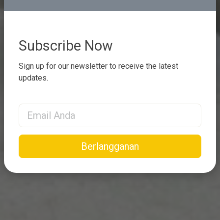
Subscribe Now
Sign up for our newsletter to receive the latest
updates.
Email Address
Berlangganan