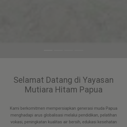
Selamat Datang di Yayasan
Mutiara Hitam Papua
Kami berkomitmen mempersiapkan generasi muda Papua
menghadapi arus globalisasi melalui pendidikan, pelatihan
vokasi, peningkatan kualitas air bersih, edukasi kesehatan