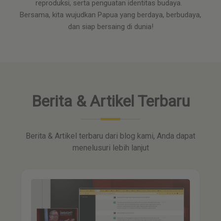
reproduksi, serta penguatan identitas budaya.
Bersama, kita wujudkan Papua yang berdaya, berbudaya,
dan siap bersaing di dunia!
Berita & Artikel Terbaru
Berita & Artikel terbaru dari blog kami, Anda dapat
menelusuri lebih lanjut