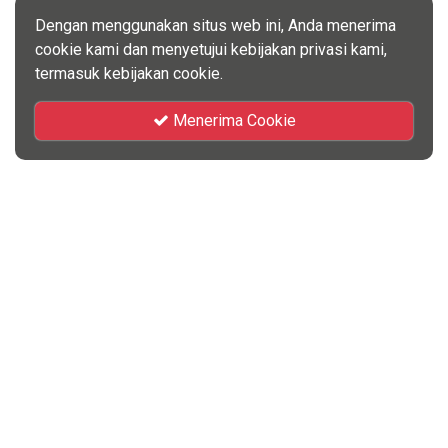
Dengan menggunakan situs web ini, Anda menerima
cookie kami dan menyetujui kebijakan privasi kami,
termasuk kebijakan cookie.
Menerima Cookie