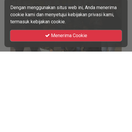
Dengan menggunakan situs web ini, Anda menerima
cookie kami dan menyetujui kebijakan privasi kami,
termasuk kebijakan cookie.
Menerima Cookie