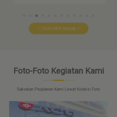
Lihat Lebih Banyak
Foto-Foto Kegiatan Kami
Saksikan Perjalanan Kami Lewat Koleksi Foto