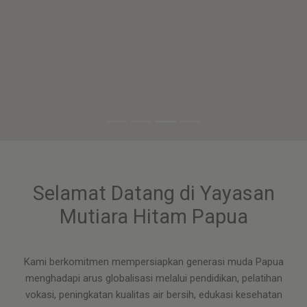
Selamat Datang di Yayasan
Mutiara Hitam Papua
Kami berkomitmen mempersiapkan generasi muda Papua
menghadapi arus globalisasi melalui pendidikan, pelatihan
vokasi, peningkatan kualitas air bersih, edukasi kesehatan