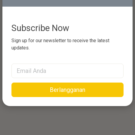
Subscribe Now
Sign up for our newsletter to receive the latest
updates.
Email Address
Berlangganan