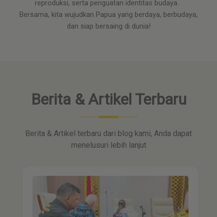
reproduksi, serta penguatan identitas budaya.
Bersama, kita wujudkan Papua yang berdaya, berbudaya,
dan siap bersaing di dunia!
Berita & Artikel Terbaru
Berita & Artikel terbaru dari blog kami, Anda dapat
menelusuri lebih lanjut