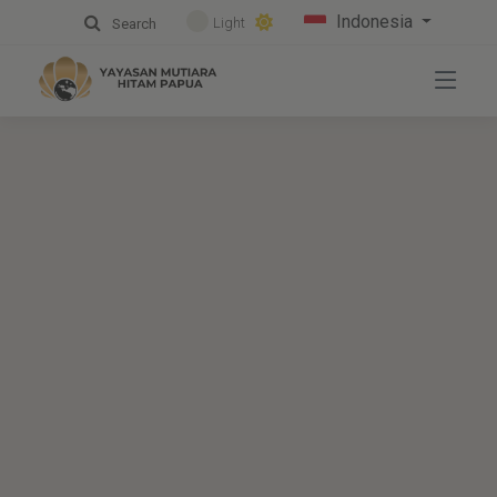
Indonesia
Light
Search