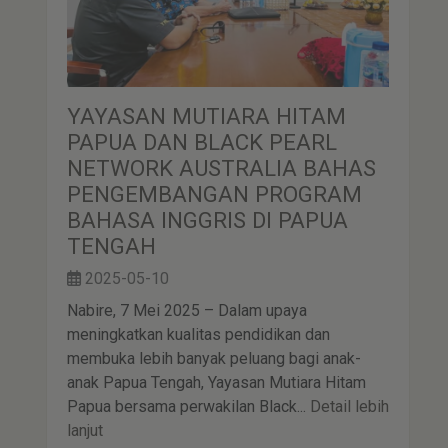
YAYASAN MUTIARA HITAM
PAPUA DAN BLACK PEARL
NETWORK AUSTRALIA BAHAS
PENGEMBANGAN PROGRAM
BAHASA INGGRIS DI PAPUA
TENGAH
2025-05-10
Nabire, 7 Mei 2025 – Dalam upaya
meningkatkan kualitas pendidikan dan
membuka lebih banyak peluang bagi anak-
anak Papua Tengah, Yayasan Mutiara Hitam
Papua bersama perwakilan Black...
Detail lebih
lanjut