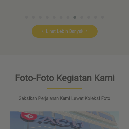
Lihat Lebih Banyak
Foto-Foto Kegiatan Kami
Saksikan Perjalanan Kami Lewat Koleksi Foto