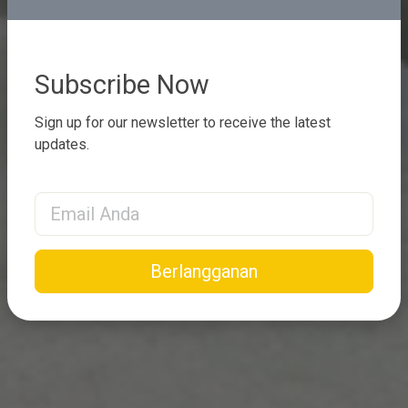
Subscribe Now
Sign up for our newsletter to receive the latest
updates.
Email Address
Berlangganan