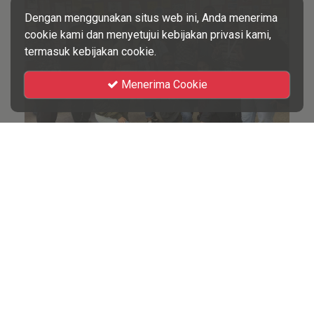
Dengan menggunakan situs web ini, Anda menerima
cookie kami dan menyetujui kebijakan privasi kami,
termasuk kebijakan cookie.
Menerima Cookie