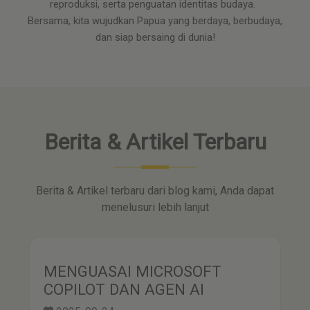
reproduksi, serta penguatan identitas budaya.
Bersama, kita wujudkan Papua yang berdaya, berbudaya,
dan siap bersaing di dunia!
Berita & Artikel Terbaru
Berita & Artikel terbaru dari blog kami, Anda dapat
menelusuri lebih lanjut
MENGUASAI MICROSOFT
COPILOT DAN AGEN AI