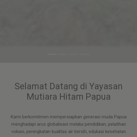
Selamat Datang di Yayasan
Mutiara Hitam Papua
Kami berkomitmen mempersiapkan generasi muda Papua
menghadapi arus globalisasi melalui pendidikan, pelatihan
vokasi, peningkatan kualitas air bersih, edukasi kesehatan