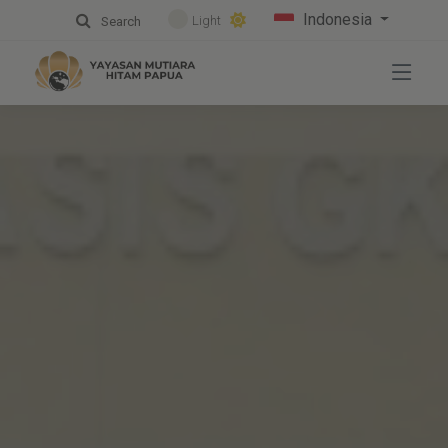
Indonesia
Light
Search