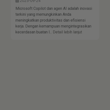
2025-09-24
Microsoft Copilot dan agen AI adalah inovasi
terkini yang memungkinkan Anda
meningkatkan produktivitas dan efisiensi
kerja. Dengan kemampuan mengintegrasikan
kecerdasan buatan l...
Detail lebih lanjut