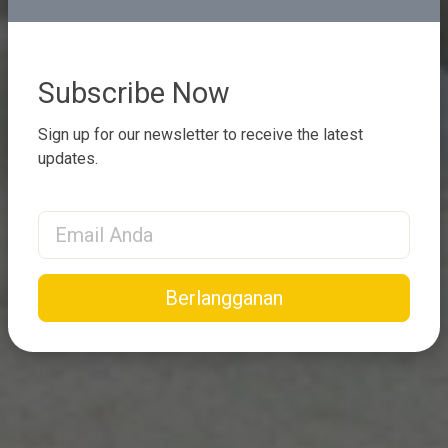
Subscribe Now
Sign up for our newsletter to receive the latest
updates.
Email Address
Berlangganan