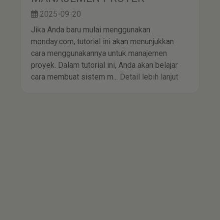
2025-09-20
Jika Anda baru mulai menggunakan
monday.com, tutorial ini akan menunjukkan
cara menggunakannya untuk manajemen
proyek. Dalam tutorial ini, Anda akan belajar
cara membuat sistem m...
Detail lebih lanjut