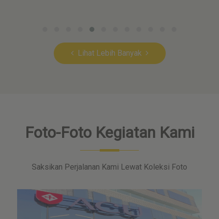
Lihat Lebih Banyak
Foto-Foto Kegiatan Kami
Saksikan Perjalanan Kami Lewat Koleksi Foto