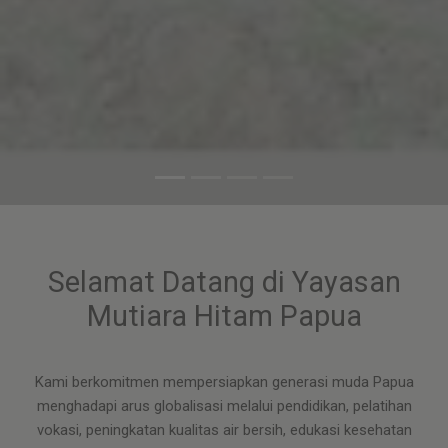
Selamat Datang di Yayasan
Mutiara Hitam Papua
Kami berkomitmen mempersiapkan generasi muda Papua
menghadapi arus globalisasi melalui pendidikan, pelatihan
vokasi, peningkatan kualitas air bersih, edukasi kesehatan