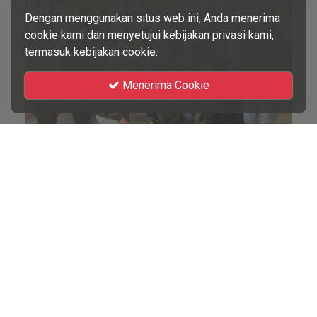
Dengan menggunakan situs web ini, Anda menerima
cookie kami dan menyetujui kebijakan privasi kami,
termasuk kebijakan cookie.
Menerima Cookie