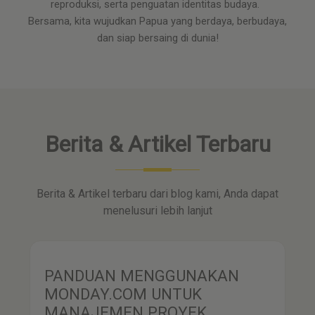
reproduksi, serta penguatan identitas budaya.
Bersama, kita wujudkan Papua yang berdaya, berbudaya,
dan siap bersaing di dunia!
Berita & Artikel Terbaru
Berita & Artikel terbaru dari blog kami, Anda dapat
menelusuri lebih lanjut
PANDUAN MENGGUNAKAN
MONDAY.COM UNTUK
MANAJEMEN PROYEK