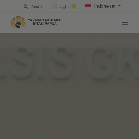
Indonesia
Light
Search