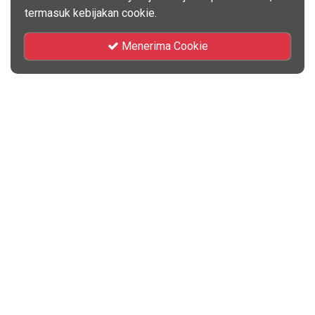
termasuk kebijakan cookie.
Menerima Cookie