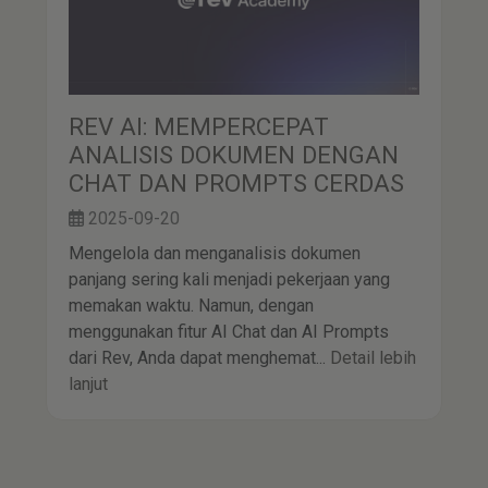
REV AI: MEMPERCEPAT
ANALISIS DOKUMEN DENGAN
CHAT DAN PROMPTS CERDAS
2025-09-20
Mengelola dan menganalisis dokumen
panjang sering kali menjadi pekerjaan yang
memakan waktu. Namun, dengan
menggunakan fitur AI Chat dan AI Prompts
dari Rev, Anda dapat menghemat...
Detail lebih
lanjut