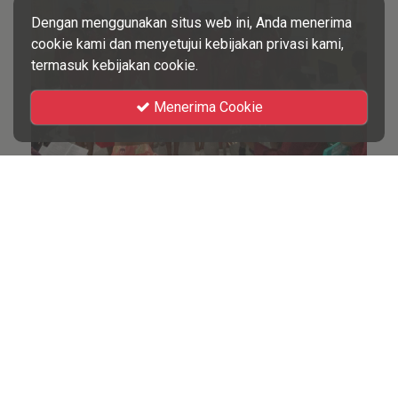
Dengan menggunakan situs web ini, Anda menerima
cookie kami dan menyetujui kebijakan privasi kami,
termasuk kebijakan cookie.
Menerima Cookie