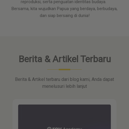
reproduksi, serta penguatan identitas budaya.
Bersama, kita wujudkan Papua yang berdaya, berbudaya,
dan siap bersaing di dunia!
Berita & Artikel Terbaru
Berita & Artikel terbaru dari blog kami, Anda dapat
menelusuri lebih lanjut