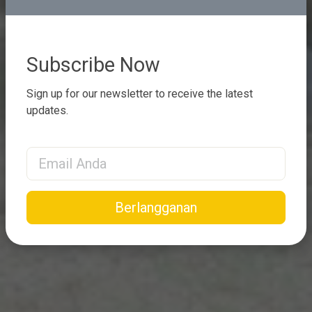
Subscribe Now
Sign up for our newsletter to receive the latest
updates.
Email Address
Berlangganan