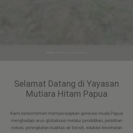
Selamat Datang di Yayasan
Mutiara Hitam Papua
Kami berkomitmen mempersiapkan generasi muda Papua
menghadapi arus globalisasi melalui pendidikan, pelatihan
vokasi, peningkatan kualitas air bersih, edukasi kesehatan