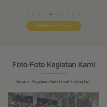
Lihat Lebih Banyak
Foto-Foto Kegiatan Kami
Saksikan Perjalanan Kami Lewat Koleksi Foto