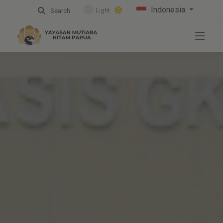
Indonesia
Light
Search