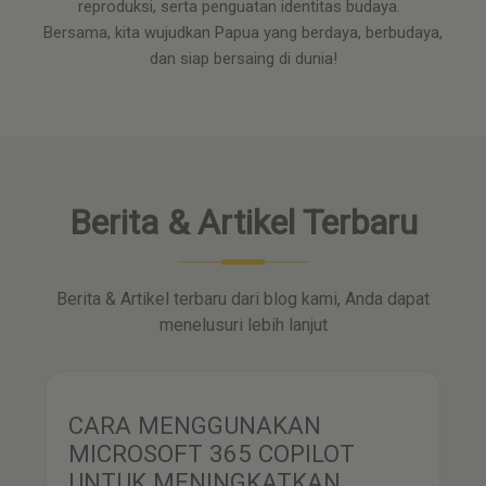
reproduksi, serta penguatan identitas budaya.
Bersama, kita wujudkan Papua yang berdaya, berbudaya,
dan siap bersaing di dunia!
Berita & Artikel Terbaru
Berita & Artikel terbaru dari blog kami, Anda dapat
menelusuri lebih lanjut
MENGUASAI MICROSOFT
COPILOT DAN AGEN AI