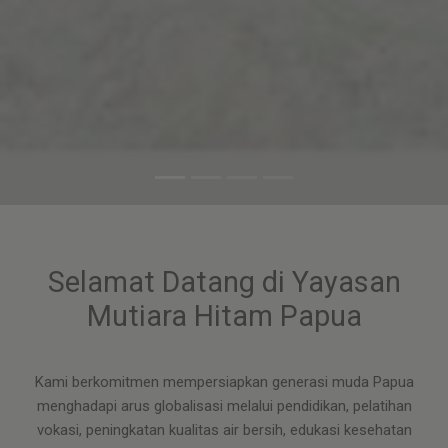
Selamat Datang di Yayasan
Mutiara Hitam Papua
Kami berkomitmen mempersiapkan generasi muda Papua
menghadapi arus globalisasi melalui pendidikan, pelatihan
vokasi, peningkatan kualitas air bersih, edukasi kesehatan