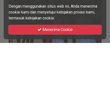
Dengan menggunakan situs web ini, Anda menerima
cookie kami dan menyetujui kebijakan privasi kami,
termasuk kebijakan cookie.
Menerima Cookie