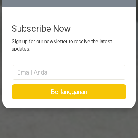
Subscribe Now
Sign up for our newsletter to receive the latest
updates.
Email Address
Berlangganan