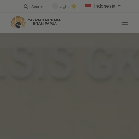
Indonesia
Light
Search