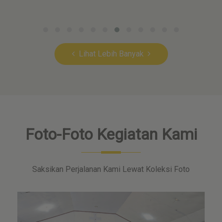
Lihat Lebih Banyak
Foto-Foto Kegiatan Kami
Saksikan Perjalanan Kami Lewat Koleksi Foto