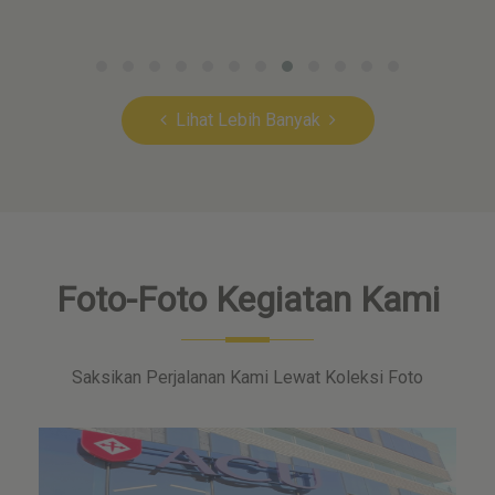
Lihat Lebih Banyak
Foto-Foto Kegiatan Kami
Saksikan Perjalanan Kami Lewat Koleksi Foto