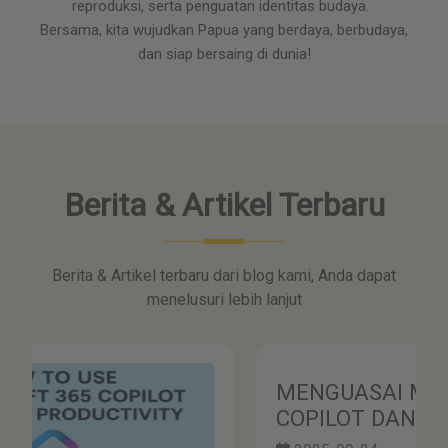
reproduksi, serta penguatan identitas budaya.
Bersama, kita wujudkan Papua yang berdaya, berbudaya,
dan siap bersaing di dunia!
Berita & Artikel Terbaru
Berita & Artikel terbaru dari blog kami, Anda dapat
menelusuri lebih lanjut
MENGUASAI MICROSOFT
COPILOT DAN AGEN AI