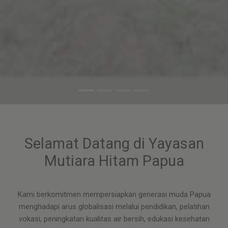
Selamat Datang di Yayasan
Mutiara Hitam Papua
Kami berkomitmen mempersiapkan generasi muda Papua
menghadapi arus globalisasi melalui pendidikan, pelatihan
vokasi, peningkatan kualitas air bersih, edukasi kesehatan