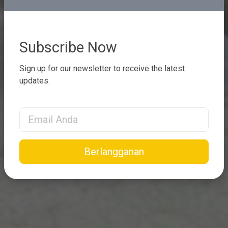
Subscribe Now
Sign up for our newsletter to receive the latest
updates.
Email Address
Berlangganan