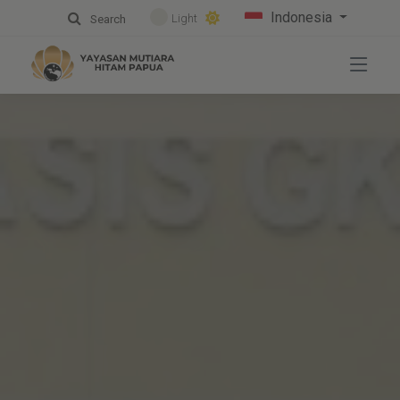
Indonesia
Light
Search