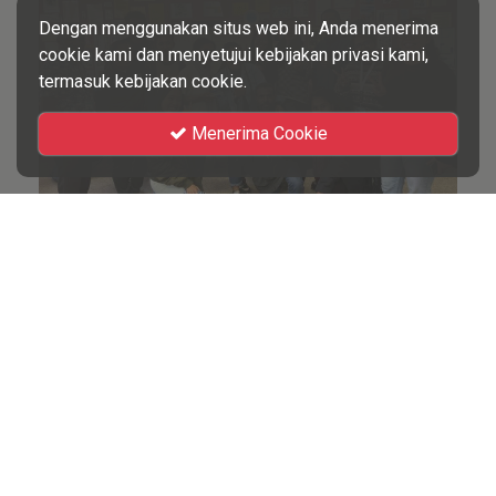
Dengan menggunakan situs web ini, Anda menerima
cookie kami dan menyetujui kebijakan privasi kami,
termasuk kebijakan cookie.
Menerima Cookie