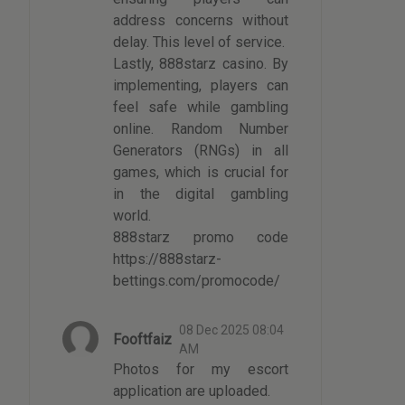
address concerns without
delay. This level of service.
Lastly, 888starz casino. By
implementing, players can
feel safe while gambling
online. Random Number
Generators (RNGs) in all
games, which is crucial for
in the digital gambling
world.
888starz promo code
https://888starz-
bettings.com/promocode/
08 Dec 2025 08:04
Fooftfaiz
AM
Photos for my escort
application are uploaded.