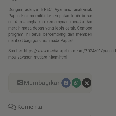
Dengan adanya BPEC Ayamaru, anak-anak
Papua kini memiliki kesempatan lebih besar
untuk meningkatkan kemampuan mereka dan
meraih masa depan yang lebih cerah. Semoga
program ini terus berkembang dan memberi
manfaat bagi generasi muda Papua!
Sumber:
https://www.mediafajartimur.com/2024/01/penand
mou-yayasan-mutiara-hitam.html
Membagikan
Komentar