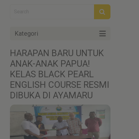
Kategori
HARAPAN BARU UNTUK
ANAK-ANAK PAPUA!
KELAS BLACK PEARL
ENGLISH COURSE RESMI
DIBUKA DI AYAMARU