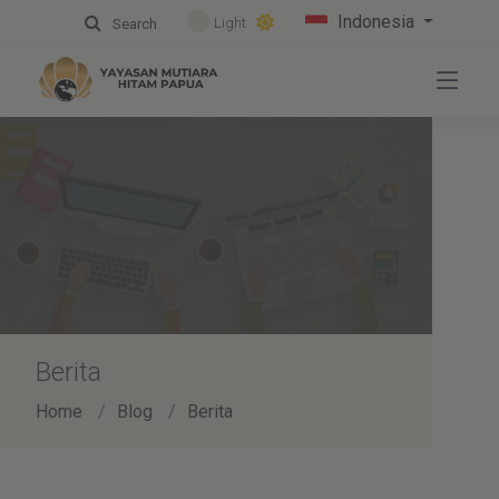
Indonesia
Light
Search
Berita
Home
Blog
Berita