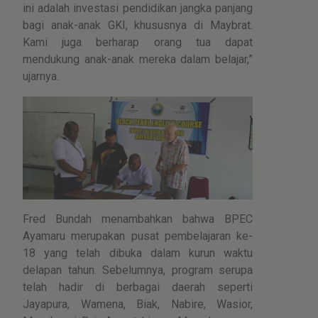
ini adalah investasi pendidikan jangka panjang
bagi anak-anak GKI, khususnya di Maybrat.
Kami juga berharap orang tua dapat
mendukung anak-anak mereka dalam belajar,”
ujarnya.
Fred Bundah menambahkan bahwa BPEC
Ayamaru merupakan pusat pembelajaran ke-
18 yang telah dibuka dalam kurun waktu
delapan tahun. Sebelumnya, program serupa
telah hadir di berbagai daerah seperti
Jayapura, Wamena, Biak, Nabire, Wasior,