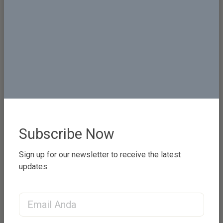
Di PowerPoint, Copilot berfungsi seperti desainer
pribadi. Anda hanya perlu mengklik “Create a
Presentation” dan mengetikkan deskripsi presentasi
yang Anda inginkan, misalnya “buat presentasi tentang
tips sukses hybrid meeting.” Jika ada dokumen
pendukung, Anda bisa mengunggahnya sehingga
Copilot dapat mengonversi informasi tersebut menjadi
draft presentasi yang rapi. Setelah topik siap, klik
“Generate Slide” dan dalam beberapa detik presentasi
Subscribe Now
Anda langsung jadi. Desain, urutan slide, hingga isi
konten dapat diedit atau disesuaikan dengan mudah.
Sign up for our newsletter to receive the latest
updates.
Menguasai cara menggunakan Microsoft 365 Copilot
berarti Anda menghemat banyak waktu, menghasilkan
dokumen yang lebih profesional, dan meningkatkan
Email Address
kualitas pekerjaan. Copilot membantu Anda menulis
lebih cepat di Word, menganalisis data lebih cerdas di