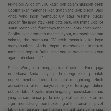
teknologi AI dalam 300 kata,” dan dalam hitungan detik
Copilot akan menghasilkan draft yang siap diedit. Bagi
Anda yang ingin membuat CV atau resume, cukup
unggah file lama atau ketik data baru, lalu minta Copilot
untuk merapikan formatnya menjadi lebih profesional.
Copilot akan otomatis menata layout, memperbaiki tata
bahasa, dan membuat CV lebih menarik. Jika ingin
menyesuaikan, Anda dapat memberikan instruksi
tambahan seperti “tulis ulang bagian pengalaman kerja
agar lebih standout.”
Selain Word, cara menggunakan Copilot di Excel juga
sederhana. Anda hanya perlu mengetikkan perintah
seperti membuat kolom baru untuk menghitung selisih
persentase atau menyorot angka tertinggi dalam
sebuah tabel. Copilot akan langsung menuliskan rumus
yang sesuai tanpa perlu menghafal sintaks. Fitur ini
juga mendukung pembuatan grafik otomatis, pivot
table, dan bahkan memberikan insight data yang siap