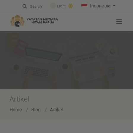
Indonesia
Light
Search
Artikel
Home
Blog
Artikel