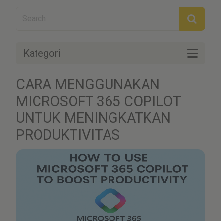
Kategori
CARA MENGGUNAKAN
MICROSOFT 365 COPILOT
UNTUK MENINGKATKAN
PRODUKTIVITAS