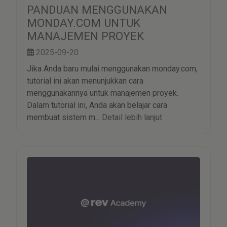
PANDUAN MENGGUNAKAN
MONDAY.COM UNTUK
MANAJEMEN PROYEK
2025-09-20
Jika Anda baru mulai menggunakan monday.com,
tutorial ini akan menunjukkan cara
menggunakannya untuk manajemen proyek.
Dalam tutorial ini, Anda akan belajar cara
membuat sistem m...
Detail lebih lanjut