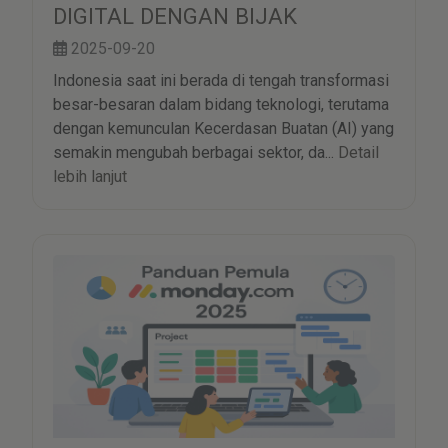
DIGITAL DENGAN BIJAK
2025-09-20
Indonesia saat ini berada di tengah transformasi
besar-besaran dalam bidang teknologi, terutama
dengan kemunculan Kecerdasan Buatan (AI) yang
semakin mengubah berbagai sektor, da...
Detail
lebih lanjut