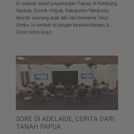
Di sebuah sudut pegunungan Papua, di Kampung
Yaruhuk, Distrik Hilipuk, Kabupaten Yahukimo,
lahirlah seorang anak laki-laki bernama Tinus
Simbu. Ia tumbuh di tengah kesederhanaan, b...
Detail lebih lanjut
SORE DI ADELAIDE, CERITA DARI
TANAH PAPUA