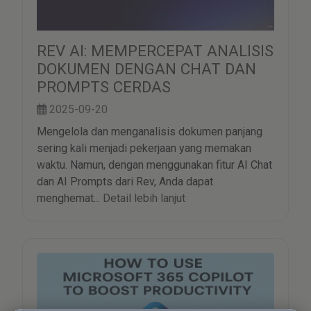
REV AI: MEMPERCEPAT ANALISIS
DOKUMEN DENGAN CHAT DAN
PROMPTS CERDAS
2025-09-20
Mengelola dan menganalisis dokumen panjang
sering kali menjadi pekerjaan yang memakan
waktu. Namun, dengan menggunakan fitur AI Chat
dan AI Prompts dari Rev, Anda dapat
menghemat...
Detail lebih lanjut