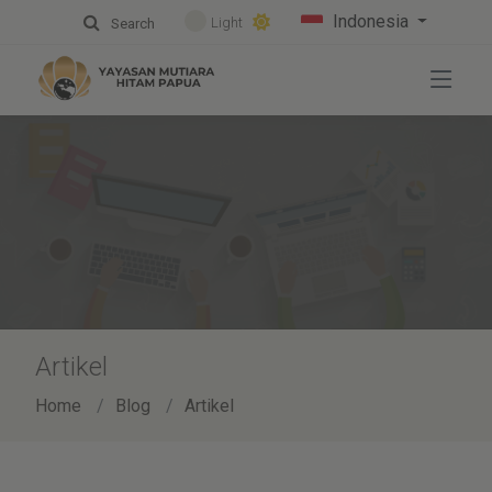
Indonesia
Light
Search
Artikel
Home
Blog
Artikel