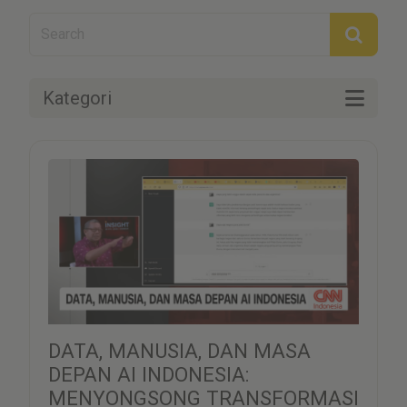
Kategori
DATA, MANUSIA, DAN MASA
DEPAN AI INDONESIA:
MENYONGSONG TRANSFORMASI