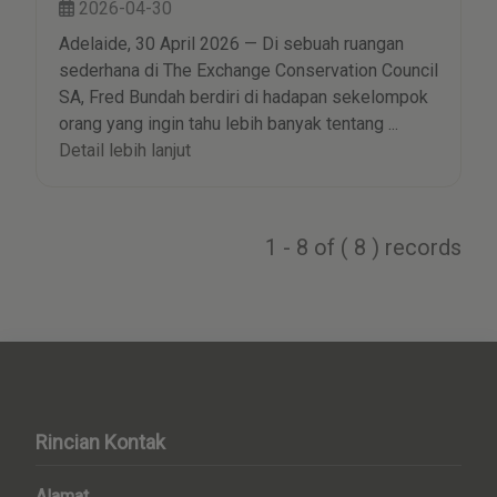
2026-04-30
Adelaide, 30 April 2026 — Di sebuah ruangan
sederhana di The Exchange Conservation Council
SA, Fred Bundah berdiri di hadapan sekelompok
orang yang ingin tahu lebih banyak tentang ...
Detail lebih lanjut
1 - 8 of ( 8 ) records
Rincian Kontak
Alamat