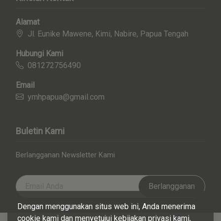
Alamat
Jl. Eunike Mawene, Kimi, Nabire, Papua Tengah
Hubungi Kami
081272756490
Email
ymhpapua@gmail.com
Buletin Kami
Berlangganan Newsletter Kami
Berlangganan
Dengan menggunakan situs web ini, Anda menerima
cookie kami dan menyetujui kebijakan privasi kami,