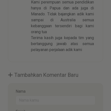
Kami perempuan semua pendidikan
hanya di Papua dan ada juga di
Manado. Tidak bajangkan adik kami
sampai di Australia semua
kebanggaan tersendiri bagi kami
orang tua
Terima kasih juga kepada tim yang
bertanggung jawab atas semua
pelayanan perjalaan adik kami
Tambahkan Komentar Baru
Nama