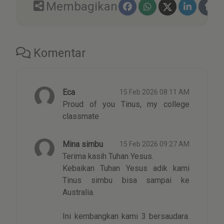
Membagikan
Komentar
Eca
15 Feb 2026 08:11 AM
Proud of you Tinus, my college
classmate
Mina simbu
15 Feb 2026 09:27 AM
Terima kasih Tuhan Yesus.
Kebaikan Tuhan Yesus adik kami
Tinus simbu bisa sampai ke
Australia.
Ini kembangkan kami 3 bersaudara.