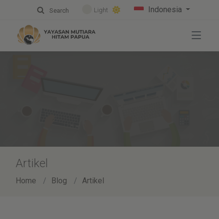
Indonesia
Light
Search
Artikel
Home
Blog
Artikel