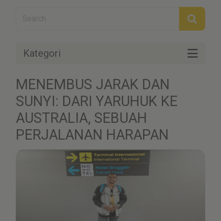
Kategori
MENEMBUS JARAK DAN
SUNYI: DARI YARUHUK KE
AUSTRALIA, SEBUAH
PERJALANAN HARAPAN